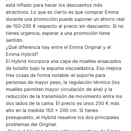
está inflado para hacer los descuentos más
atractivos. Lo que es cierto es que comprar Emma
durante una promoción puede suponer un ahorro real
de 150-200 € respecto al precio sin descuento. Si no
tienes urgencia, esperar a una promoción tiene
sentido.
¿Qué diferencia hay entre el Emma Original y el
Emma Hybrid?
El Hybrid incorpora una capa de muelles ensacados
de bolsillo bajo la espuma viscoelástica. Eso mejora
tres cosas de forma notable: el soporte para
personas de mayor peso, la regulación térmica (los
muelles permiten mayor circulación de aire) y la
reducción de la transmisión de movimiento entre los
dos lados de la cama. El precio es unos 250 € más
alto en la medida 150 × 200 cm. Si tienes
presupuesto, el Hybrid resuelve los dos principales
problemas del Original.