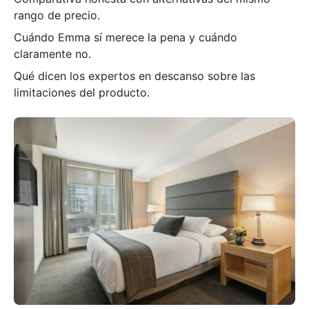
rango de precio.
Cuándo Emma sí merece la pena y cuándo
claramente no.
Qué dicen los expertos en descanso sobre las
limitaciones del producto.