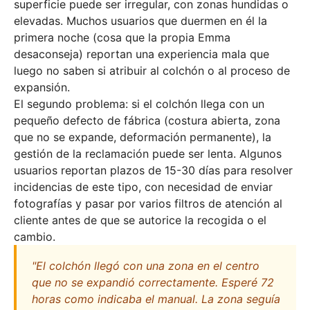
superficie puede ser irregular, con zonas hundidas o
elevadas. Muchos usuarios que duermen en él la
primera noche (cosa que la propia Emma
desaconseja) reportan una experiencia mala que
luego no saben si atribuir al colchón o al proceso de
expansión.
El segundo problema: si el colchón llega con un
pequeño defecto de fábrica (costura abierta, zona
que no se expande, deformación permanente), la
gestión de la reclamación puede ser lenta. Algunos
usuarios reportan plazos de 15-30 días para resolver
incidencias de este tipo, con necesidad de enviar
fotografías y pasar por varios filtros de atención al
cliente antes de que se autorice la recogida o el
cambio.
"El colchón llegó con una zona en el centro
que no se expandió correctamente. Esperé 72
horas como indicaba el manual. La zona seguía