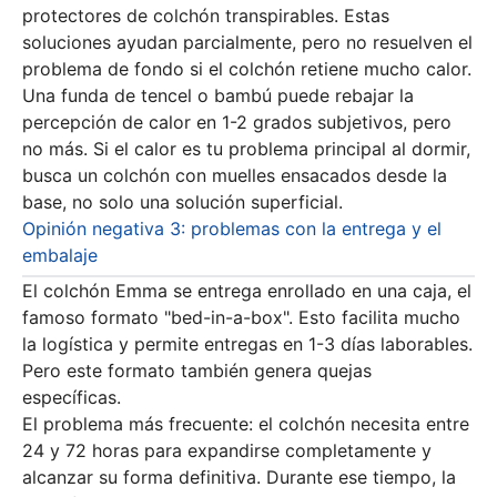
protectores de colchón transpirables. Estas
soluciones ayudan parcialmente, pero no resuelven el
problema de fondo si el colchón retiene mucho calor.
Una funda de tencel o bambú puede rebajar la
percepción de calor en 1-2 grados subjetivos, pero
no más. Si el calor es tu problema principal al dormir,
busca un colchón con muelles ensacados desde la
base, no solo una solución superficial.
Opinión negativa 3: problemas con la entrega y el
embalaje
El colchón Emma se entrega enrollado en una caja, el
famoso formato "bed-in-a-box". Esto facilita mucho
la logística y permite entregas en 1-3 días laborables.
Pero este formato también genera quejas
específicas.
El problema más frecuente: el colchón necesita entre
24 y 72 horas para expandirse completamente y
alcanzar su forma definitiva. Durante ese tiempo, la