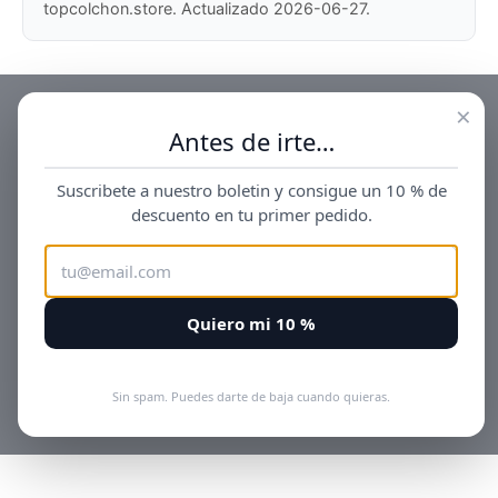
topcolchon.store. Actualizado 2026-06-27.
×
Antes de irte…
Suscribete a nuestro boletin y consigue un 10 % de
descuento en tu primer pedido.
Quiero mi 10 %
Sin spam. Puedes darte de baja cuando quieras.