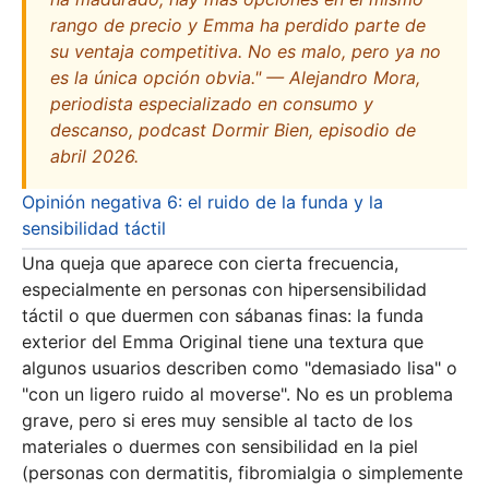
rango de precio y Emma ha perdido parte de
su ventaja competitiva. No es malo, pero ya no
es la única opción obvia." — Alejandro Mora,
periodista especializado en consumo y
descanso, podcast Dormir Bien, episodio de
abril 2026.
Opinión negativa 6: el ruido de la funda y la
sensibilidad táctil
Una queja que aparece con cierta frecuencia,
especialmente en personas con hipersensibilidad
táctil o que duermen con sábanas finas: la funda
exterior del Emma Original tiene una textura que
algunos usuarios describen como "demasiado lisa" o
"con un ligero ruido al moverse". No es un problema
grave, pero si eres muy sensible al tacto de los
materiales o duermes con sensibilidad en la piel
(personas con dermatitis, fibromialgia o simplemente