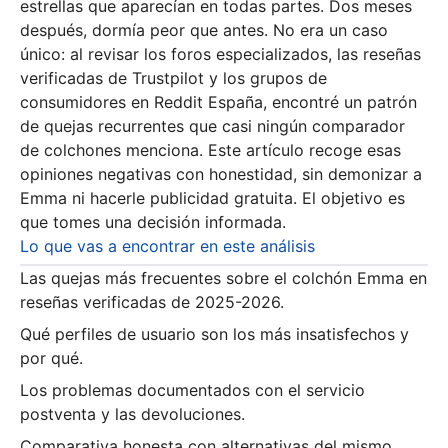
estrellas que aparecían en todas partes. Dos meses
después, dormía peor que antes. No era un caso
único: al revisar los foros especializados, las reseñas
verificadas de Trustpilot y los grupos de
consumidores en Reddit España, encontré un patrón
de quejas recurrentes que casi ningún comparador
de colchones menciona. Este artículo recoge esas
opiniones negativas con honestidad, sin demonizar a
Emma ni hacerle publicidad gratuita. El objetivo es
que tomes una decisión informada.
Lo que vas a encontrar en este análisis
Las quejas más frecuentes sobre el colchón Emma en
reseñas verificadas de 2025-2026.
Qué perfiles de usuario son los más insatisfechos y
por qué.
Los problemas documentados con el servicio
postventa y las devoluciones.
Comparativa honesta con alternativas del mismo