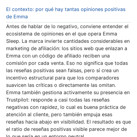
El contexto: por qué hay tantas opiniones positivas
de Emma
Antes de hablar de lo negativo, conviene entender el
ecosistema de opiniones en el que opera Emma
Sleep. La marca invierte cantidades considerables en
marketing de afiliación: los sitios web que enlazan a
Emma con un código de afiliado reciben una
comisión por cada venta. Eso no significa que todas
las reseñas positivas sean falsas, pero sí crea un
incentivo estructural para que los comparadores
suavicen las críticas o directamente las omitan.
Emma también gestiona activamente su presencia en
Trustpilot: responde a casi todas las reseñas
negativas con rapidez, lo cual es buena práctica de
atención al cliente, pero también empuja esas
reseñas hacia abajo en visibilidad. El resultado es que
el ratio de reseñas positivas visible parece mejor de
lo que sería en un entorno neutral.