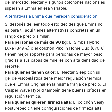
del mercado: Nectar y algunos colchones nacionales
superan a Emma en esa variable.
Alternativas a Emma que merecen consideración
Si después de leer todo esto decides que Emma no
es para ti, aquí tienes alternativas concretas en un
rango de precio similar:
Para personas de más de 90 kg:
El Simba Hybrid
Luxe (849 €) o el colchón Pikolin Home Duo (670 €)
tienen mejor soporte para personas de mayor peso
gracias a sus capas de muelles con alta densidad de
resorte.
Para quienes tienen calor:
El Nectar Sleep con su
gel de viscoelástica tiene mejor regulación térmica
que el Emma Original en la misma franja de precio. El
Casper Wave Hybrid también tiene buenas críticas en
regulación térmica.
Para quienes quieren firmeza alta:
El colchón Sealy
Posturepedic tiene configuraciones de firmeza alta