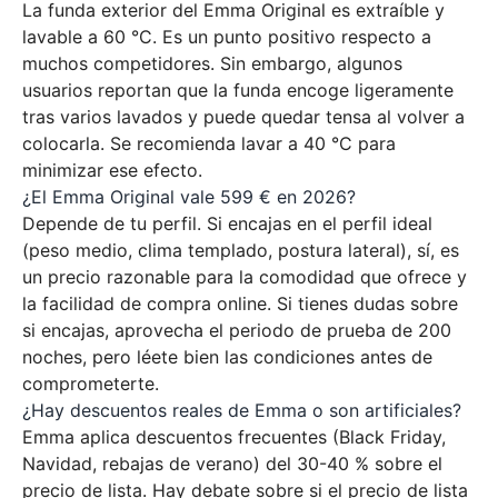
La funda exterior del Emma Original es extraíble y
lavable a 60 °C. Es un punto positivo respecto a
muchos competidores. Sin embargo, algunos
usuarios reportan que la funda encoge ligeramente
tras varios lavados y puede quedar tensa al volver a
colocarla. Se recomienda lavar a 40 °C para
minimizar ese efecto.
¿El Emma Original vale 599 € en 2026?
Depende de tu perfil. Si encajas en el perfil ideal
(peso medio, clima templado, postura lateral), sí, es
un precio razonable para la comodidad que ofrece y
la facilidad de compra online. Si tienes dudas sobre
si encajas, aprovecha el periodo de prueba de 200
noches, pero léete bien las condiciones antes de
comprometerte.
¿Hay descuentos reales de Emma o son artificiales?
Emma aplica descuentos frecuentes (Black Friday,
Navidad, rebajas de verano) del 30-40 % sobre el
precio de lista. Hay debate sobre si el precio de lista