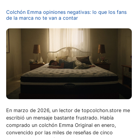
Colchón Emma opiniones negativas: lo que los fans
de la marca no te van a contar
En marzo de 2026, un lector de topcolchon.store me
escribió un mensaje bastante frustrado. Había
comprado un colchón Emma Original en enero,
convencido por las miles de reseñas de cinco