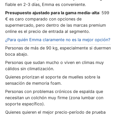
fiable en 2-3 días, Emma es conveniente.
Presupuesto ajustado para la gama media-alta
: 599
€ es caro comparado con opciones de
supermercado, pero dentro de las marcas premium
online es el precio de entrada al segmento.
¿Para quién Emma claramente no es la mejor opción?
Personas de más de 90 kg, especialmente si duermen
boca abajo.
Personas que sudan mucho o viven en climas muy
cálidos sin climatización.
Quienes priorizan el soporte de muelles sobre la
sensación de memoria foam.
Personas con problemas crónicos de espalda que
necesitan un colchón muy firme (zona lumbar con
soporte específico).
Quienes quieren el mejor precio-período de prueba