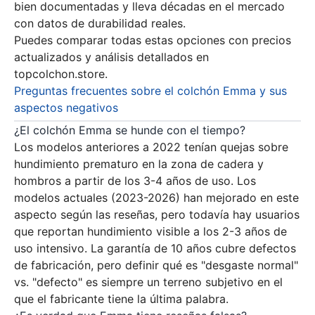
bien documentadas y lleva décadas en el mercado
con datos de durabilidad reales.
Puedes comparar todas estas opciones con precios
actualizados y análisis detallados en
topcolchon.store
.
Preguntas frecuentes sobre el colchón Emma y sus
aspectos negativos
¿El colchón Emma se hunde con el tiempo?
Los modelos anteriores a 2022 tenían quejas sobre
hundimiento prematuro en la zona de cadera y
hombros a partir de los 3-4 años de uso. Los
modelos actuales (2023-2026) han mejorado en este
aspecto según las reseñas, pero todavía hay usuarios
que reportan hundimiento visible a los 2-3 años de
uso intensivo. La garantía de 10 años cubre defectos
de fabricación, pero definir qué es "desgaste normal"
vs. "defecto" es siempre un terreno subjetivo en el
que el fabricante tiene la última palabra.