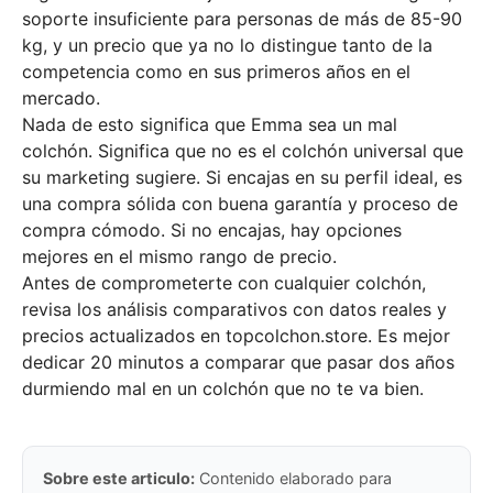
soporte insuficiente para personas de más de 85-90
kg, y un precio que ya no lo distingue tanto de la
competencia como en sus primeros años en el
mercado.
Nada de esto significa que Emma sea un mal
colchón. Significa que no es el colchón universal que
su marketing sugiere. Si encajas en su perfil ideal, es
una compra sólida con buena garantía y proceso de
compra cómodo. Si no encajas, hay opciones
mejores en el mismo rango de precio.
Antes de comprometerte con cualquier colchón,
revisa los análisis comparativos con datos reales y
precios actualizados en
topcolchon.store
. Es mejor
dedicar 20 minutos a comparar que pasar dos años
durmiendo mal en un colchón que no te va bien.
Sobre este articulo:
Contenido elaborado para