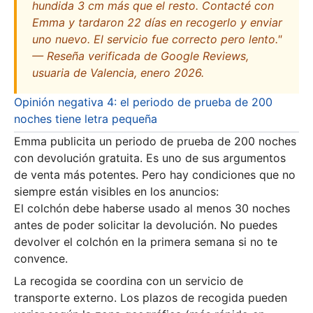
hundida 3 cm más que el resto. Contacté con
Emma y tardaron 22 días en recogerlo y enviar
uno nuevo. El servicio fue correcto pero lento."
— Reseña verificada de Google Reviews,
usuaria de Valencia, enero 2026.
Opinión negativa 4: el periodo de prueba de 200
noches tiene letra pequeña
Emma publicita un periodo de prueba de 200 noches
con devolución gratuita. Es uno de sus argumentos
de venta más potentes. Pero hay condiciones que no
siempre están visibles en los anuncios:
El colchón debe haberse usado al menos 30 noches
antes de poder solicitar la devolución. No puedes
devolver el colchón en la primera semana si no te
convence.
La recogida se coordina con un servicio de
transporte externo. Los plazos de recogida pueden