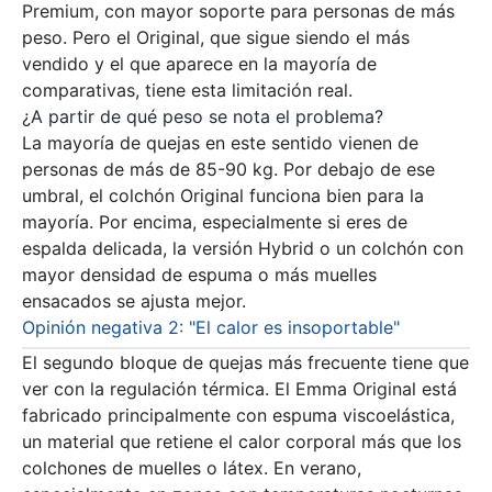
Premium, con mayor soporte para personas de más
peso. Pero el Original, que sigue siendo el más
vendido y el que aparece en la mayoría de
comparativas, tiene esta limitación real.
¿A partir de qué peso se nota el problema?
La mayoría de quejas en este sentido vienen de
personas de más de 85-90 kg. Por debajo de ese
umbral, el colchón Original funciona bien para la
mayoría. Por encima, especialmente si eres de
espalda delicada, la versión Hybrid o un colchón con
mayor densidad de espuma o más muelles
ensacados se ajusta mejor.
Opinión negativa 2: "El calor es insoportable"
El segundo bloque de quejas más frecuente tiene que
ver con la regulación térmica. El Emma Original está
fabricado principalmente con espuma viscoelástica,
un material que retiene el calor corporal más que los
colchones de muelles o látex. En verano,