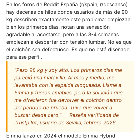
En los foros de Reddit España (r/spain, r/descanso)
hay decenas de hilos donde usuarios de más de 90
kg describen exactamente este problema: empiezan
bien los primeros días, notan una sensación
agradable al acostarse, pero a las 3-4 semanas
empiezan a despertar con tensión lumbar. No es que
el colchón sea defectuoso. Es que no está diseñado
para ese perfil.
"Peso 98 kg y soy alto. Los primeros días me
pareció una maravilla. Al mes y medio, me
levantaba con la espalda bloqueada. Llamé a
Emma y fueron amables, pero la solución que
me ofrecieron fue devolver el colchón dentro
del periodo de prueba. Tuve que volver a
buscar desde cero." — Reseña verificada de
Trustpilot, usuario de Sevilla, febrero 2026.
Emma lanzó en 2024 el modelo Emma Hybrid