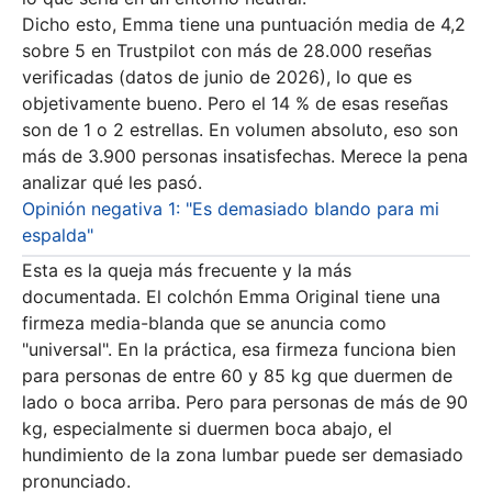
Dicho esto, Emma tiene una puntuación media de 4,2
sobre 5 en Trustpilot con más de 28.000 reseñas
verificadas (datos de junio de 2026), lo que es
objetivamente bueno. Pero el 14 % de esas reseñas
son de 1 o 2 estrellas. En volumen absoluto, eso son
más de 3.900 personas insatisfechas. Merece la pena
analizar qué les pasó.
Opinión negativa 1: "Es demasiado blando para mi
espalda"
Esta es la queja más frecuente y la más
documentada. El colchón Emma Original tiene una
firmeza media-blanda que se anuncia como
"universal". En la práctica, esa firmeza funciona bien
para personas de entre 60 y 85 kg que duermen de
lado o boca arriba. Pero para personas de más de 90
kg, especialmente si duermen boca abajo, el
hundimiento de la zona lumbar puede ser demasiado
pronunciado.