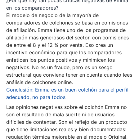
¿Por qué hay tan pocas críticas negativas de Emma
en los comparadores?
El modelo de negocio de la mayoría de
comparadores de colchones se basa en comisiones
de afiliación. Emma tiene uno de los programas de
afiliación más generosos del sector, con comisiones
de entre el 8 y el 12 % por venta. Eso crea un
incentivo económico para que los comparadores
enfaticen los puntos positivos y minimicen los
negativos. No es un fraude, pero es un sesgo
estructural que conviene tener en cuenta cuando lees
análisis de colchones online.
Conclusión: Emma es un buen colchón para el perfil
adecuado, no para todos
Las opiniones negativas sobre el colchón Emma no
son el resultado de mala suerte ni de usuarios
difíciles de contentar. Son el reflejo de un producto
que tiene limitaciones reales y bien documentadas:
regulación térmica mejorable en el modelo Original,