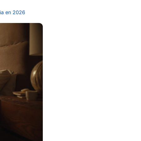
ña en 2026