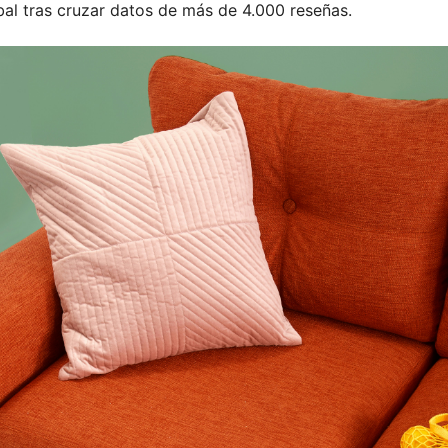
bal tras cruzar datos de más de 4.000 reseñas.