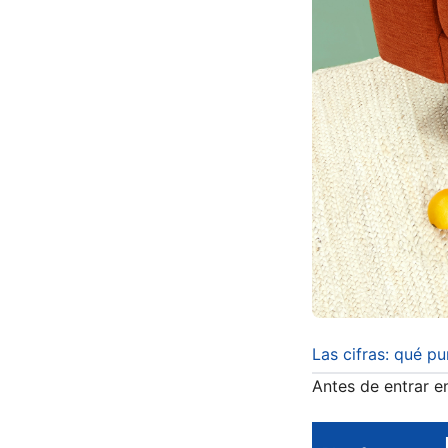
Las cifras: qué p
Antes de entrar en