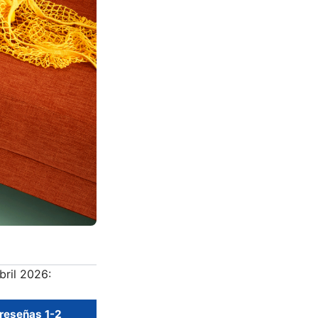
bril 2026:
reseñas 1-2