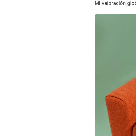
Mi valoración glo