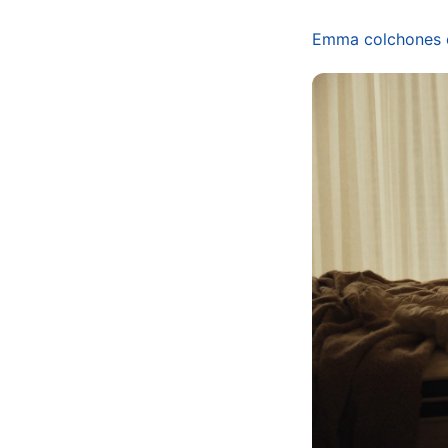
Emma colchones o