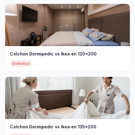
Colchon Dormipedic vs Ikea en 120x200
Domotica
Colchon Dormipedic vs Ikea en 135x200