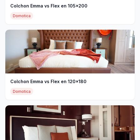
Colchon Emma vs Flex en 105x200
Domotica
Colchon Emma vs Flex en 120x180
Domotica