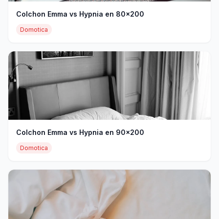
Colchon Emma vs Hypnia en 80x200
Domotica
Colchon Emma vs Hypnia en 90x200
Domotica