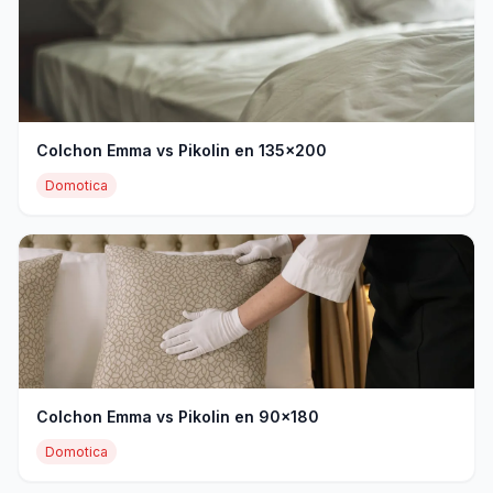
Colchon Emma vs Pikolin en 135x200
Domotica
Colchon Emma vs Pikolin en 90x180
Domotica