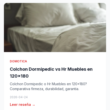
DOMOTICA
Colchon Dormipedic vs Hr Muebles en
120x180
Colchon Dormipedic o Hr Muebles en 120x180?
Comparativa firmeza, durabilidad, garantia.
2026-04-24
Leer reseña →