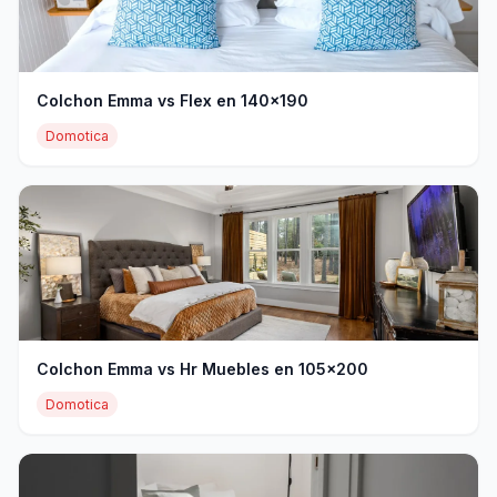
Colchon Emma vs Flex en 140x190
Domotica
Colchon Emma vs Hr Muebles en 105x200
Domotica