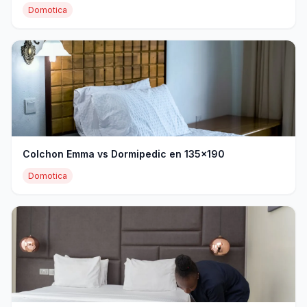
Domotica
Colchon Emma vs Dormipedic en 135x190
Domotica