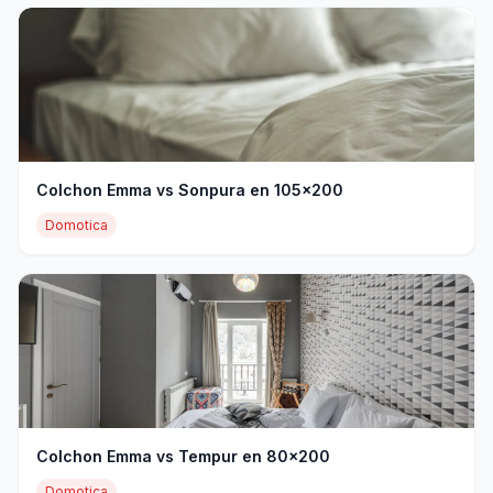
Colchon Emma vs Sonpura en 105x200
Domotica
Colchon Emma vs Tempur en 80x200
Domotica