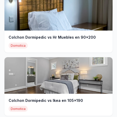
Colchon Dormipedic vs Hr Muebles en 90x200
Domotica
Colchon Dormipedic vs Ikea en 105x190
Domotica