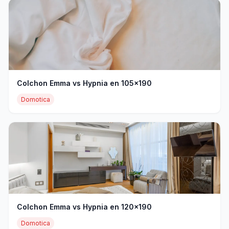
Colchon Emma vs Hypnia en 105x190
Domotica
Colchon Emma vs Hypnia en 120x190
Domotica