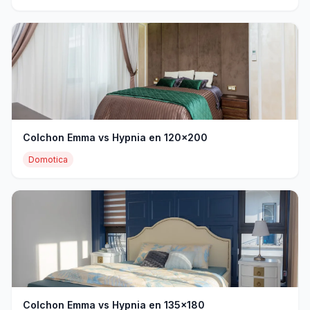
Colchon Emma vs Hypnia en 120x200
Domotica
Colchon Emma vs Hypnia en 135x180