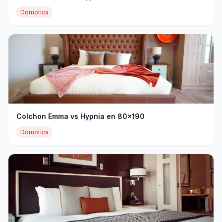
Domotica
Colchon Emma vs Hypnia en 80x190
Domotica