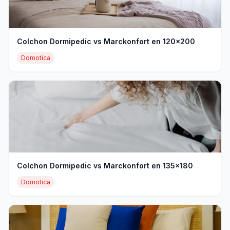
Colchon Dormipedic vs Marckonfort en 120x200
Domotica
Colchon Dormipedic vs Marckonfort en 135x180
Domotica