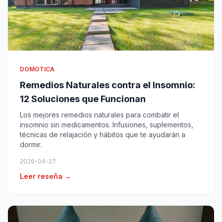
DOMOTICA
Remedios Naturales contra el Insomnio:
12 Soluciones que Funcionan
Los mejores remedios naturales para combatir el
insomnio sin medicamentos. Infusiones, suplementos,
técnicas de relajación y hábitos que te ayudarán a
dormir.
2026-04-27
Leer reseña →