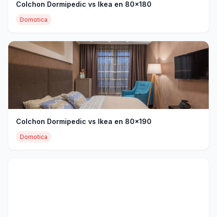
Colchon Dormipedic vs Ikea en 80x180
Domotica
Colchon Dormipedic vs Ikea en 80x190
Domotica