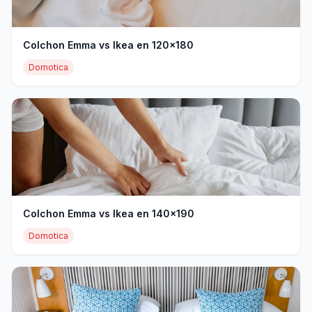
Colchon Emma vs Ikea en 120x180
Domotica
Colchon Emma vs Ikea en 140x190
Domotica