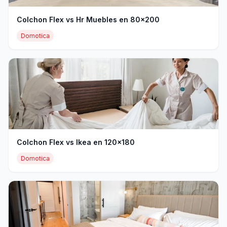
Colchon Flex vs Hr Muebles en 80x200
Domotica
Colchon Flex vs Ikea en 120x180
Domotica