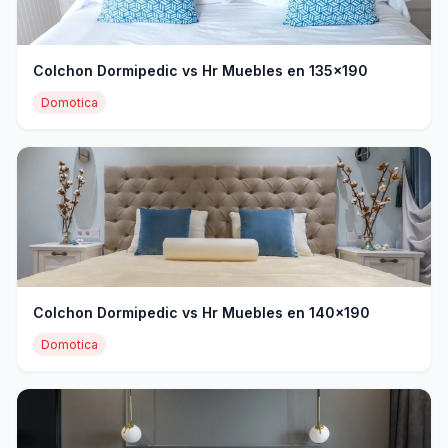
Colchon Dormipedic vs Hr Muebles en 135x190
Domotica
Colchon Dormipedic vs Hr Muebles en 140x190
Domotica