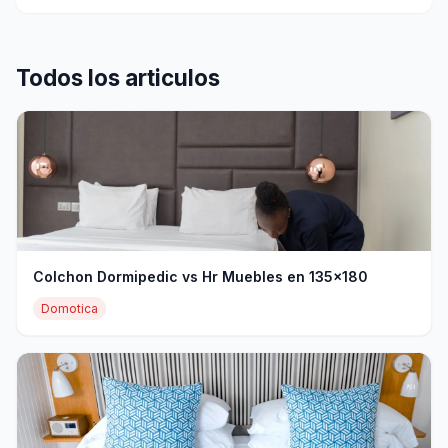
Todos los articulos
Colchon Dormipedic vs Hr Muebles en 135x180
Domotica