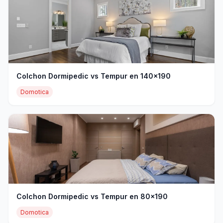
Colchon Dormipedic vs Tempur en 140x190
Domotica
Colchon Dormipedic vs Tempur en 80x190
Domotica