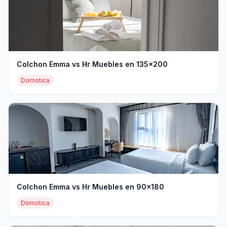
Colchon Emma vs Hr Muebles en 135x200
Domotica
Colchon Emma vs Hr Muebles en 90x180
Domotica