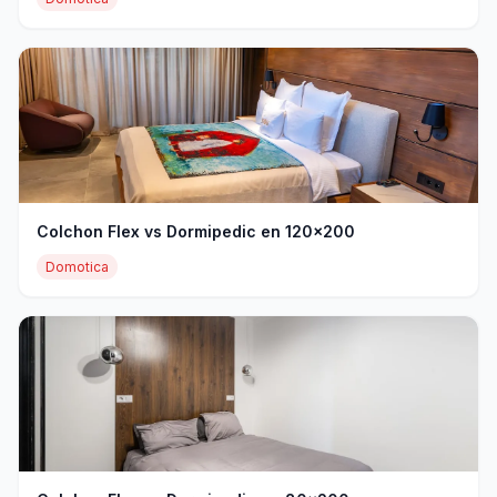
Colchon Flex vs Dormipedic en 120x200
Domotica