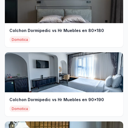
Colchon Dormipedic vs Hr Muebles en 80x180
Domotica
Colchon Dormipedic vs Hr Muebles en 90x190
Domotica