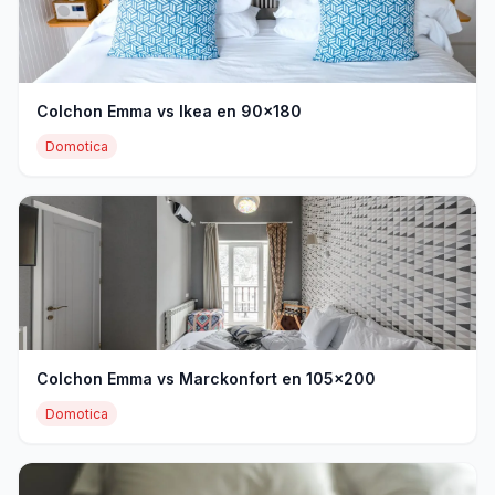
Colchon Emma vs Ikea en 90x180
Domotica
Colchon Emma vs Marckonfort en 105x200
Domotica