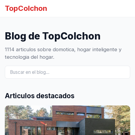
TopColchon
Blog de TopColchon
1114 articulos sobre domotica, hogar inteligente y
tecnologia del hogar.
Articulos destacados