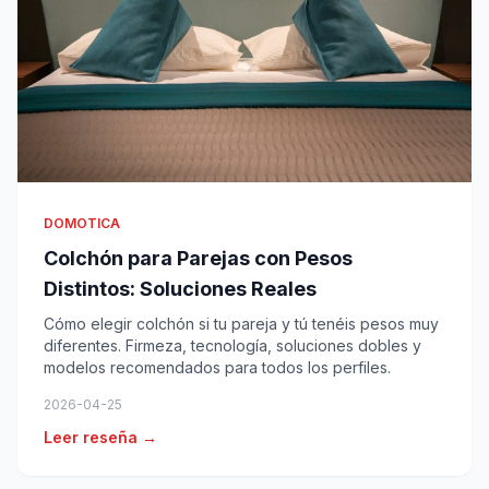
DOMOTICA
Colchón para Parejas con Pesos
Distintos: Soluciones Reales
Cómo elegir colchón si tu pareja y tú tenéis pesos muy
diferentes. Firmeza, tecnología, soluciones dobles y
modelos recomendados para todos los perfiles.
2026-04-25
Leer reseña →